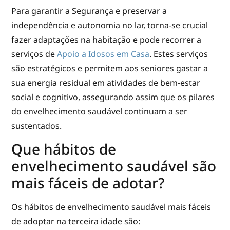
Para garantir a Segurança e preservar a
independência e autonomia no lar, torna-se crucial
fazer adaptações na habitação e pode recorrer a
serviços de
Apoio a Idosos em Casa
. Estes serviços
são estratégicos e permitem aos seniores gastar a
sua energia residual em atividades de bem-estar
social e cognitivo, assegurando assim que os pilares
do envelhecimento saudável continuam a ser
sustentados.
Que hábitos de
envelhecimento saudável são
mais fáceis de adotar?
Os hábitos de envelhecimento saudável mais fáceis
de adoptar na terceira idade são: