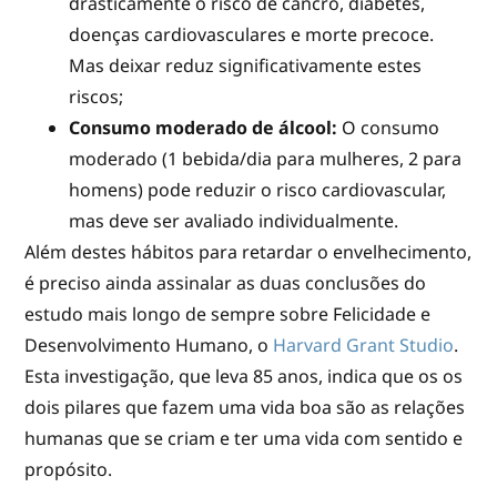
drasticamente o risco de cancro, diabetes,
doenças cardiovasculares e morte precoce.
Mas deixar reduz significativamente estes
riscos;
Consumo moderado de álcool:
O consumo
moderado (1 bebida/dia para mulheres, 2 para
homens) pode reduzir o risco cardiovascular,
mas deve ser avaliado individualmente.
Além destes hábitos para retardar o envelhecimento,
é preciso ainda assinalar as duas conclusões do
estudo mais longo de sempre sobre Felicidade e
Desenvolvimento Humano, o
Harvard Grant Studio
.
Esta investigação, que leva 85 anos, indica que os os
dois pilares que fazem uma vida boa são as relações
humanas que se criam e ter uma vida com sentido e
propósito.