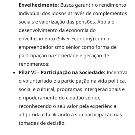
Envelhecimento:
Busca garantir o rendimento
individual dos idosos através de complementos
sociais e valorização das pensões. Apoia o
desenvolvimento da economia do
envelhecimento (Silver Economy) com o
empreendedorismo sénior como forma de
participação na sociedade e geração de
rendimentos;
Pilar VI – Participação na Sociedade:
Incentiva
o voluntariado e a participação na vida política,
social e cultural, programas intergeracionais e
empoderamento do cidadão sénior,
reconhecendo o seu valor pela experiência
adquirida e facilitando a sua participação nas
tomadas de decisão.