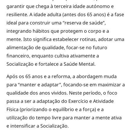
garantir que chega à terceira idade autónomo e
resiliente. A idade adulta (antes dos 65 anos) é a fase
ideal para construir uma “reserva de saúde”,
integrando hábitos que protegem o corpo e a
mente. Isto significa estabelecer rotinas, adotar uma
alimentação de qualidade, focar-se no futuro
financeiro, enquanto cultiva ativamente a
Socialização e fortalece a Saúde Mental.
Após os 65 anos e a reforma, a abordagem muda
para “manter e adaptar”, focando-se em maximizar a
qualidade dos anos vividos. Neste período, o foco
passa a ser a adaptação do Exercício e Atividade
Física (priorizando o equilíbrio e a força) e a
utilização do tempo livre para manter a mente ativa
e intensificar a Socialização.