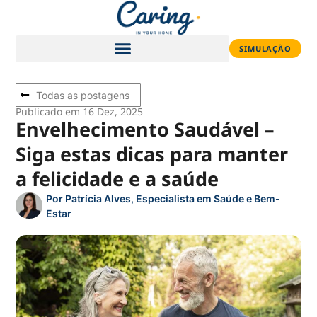
SIMULAÇÃO
Todas as postagens
Publicado em 16 Dez, 2025
Envelhecimento Saudável –
Siga estas dicas para manter
a felicidade e a saúde
Por
Patrícia Alves, Especialista em Saúde e Bem-
Estar