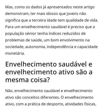
Mas, como os dados já apresentados neste artigo
demonstram, ter mais idosos que jovens não
significa que a terceira idade tem qualidade de vida.
Para um envelhecimento saudável é preciso que a
população sénior tenha índices reduzidos de
problemas de saúde, um bom envolvimento na
sociedade, autonomia, independência e capacidade
monetária.
Envelhecimento saudável e
envelhecimento ativo são a
mesma coisa?
Não, envelhecimento saudável e envelhecimento
ativo são conceitos diferentes. O envelhecimento
ativo, com a prática de desporto, atividades físicas,