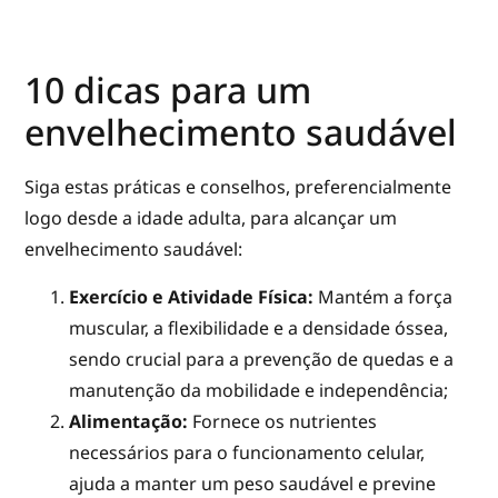
10 dicas para um
envelhecimento saudável
Siga estas práticas e conselhos, preferencialmente
logo desde a idade adulta, para alcançar um
envelhecimento saudável:
Exercício e Atividade Física:
Mantém a força
muscular, a flexibilidade e a densidade óssea,
sendo crucial para a prevenção de quedas e a
manutenção da mobilidade e independência;
Alimentação:
Fornece os nutrientes
necessários para o funcionamento celular,
ajuda a manter um peso saudável e previne