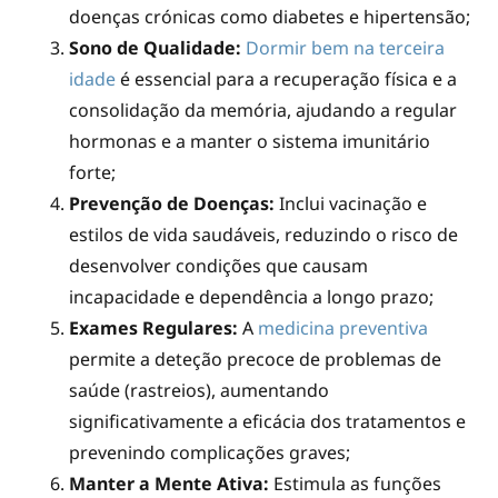
doenças crónicas como diabetes e hipertensão;
Sono de Qualidade:
Dormir bem na terceira
idade
é essencial para a recuperação física e a
consolidação da memória, ajudando a regular
hormonas e a manter o sistema imunitário
forte;
Prevenção de Doenças:
Inclui vacinação e
estilos de vida saudáveis, reduzindo o risco de
desenvolver condições que causam
incapacidade e dependência a longo prazo;
Exames Regulares:
A
medicina preventiva
permite a deteção precoce de problemas de
saúde (rastreios), aumentando
significativamente a eficácia dos tratamentos e
prevenindo complicações graves;
Manter a Mente Ativa:
Estimula as funções