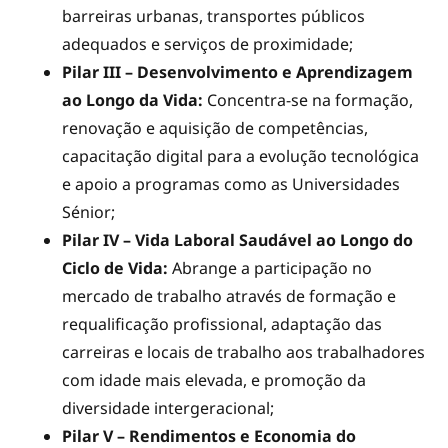
barreiras urbanas, transportes públicos
adequados e serviços de proximidade;
Pilar III – Desenvolvimento e Aprendizagem
ao Longo da Vida:
Concentra-se na formação,
renovação e aquisição de competências,
capacitação digital para a evolução tecnológica
e apoio a programas como as Universidades
Sénior;
Pilar IV – Vida Laboral Saudável ao Longo do
Ciclo de Vida:
Abrange a participação no
mercado de trabalho através de formação e
requalificação profissional, adaptação das
carreiras e locais de trabalho aos trabalhadores
com idade mais elevada, e promoção da
diversidade intergeracional;
Pilar V – Rendimentos e Economia do