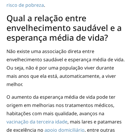
risco de pobreza
.
Qual a relação entre
envelhecimento saudável e a
esperança média de vida?
Não existe uma associação direta entre
envelhecimento saudável e esperança média de vida.
Ou seja, não é por uma população viver durante
mais anos que ela está, automaticamente, a viver
melhor.
O aumento da esperança média de vida pode ter
origem em melhorias nos tratamentos médicos,
habitações com mais qualidade, avanços na
vacinação da terceira idade
, mais lares e patamares
de excelência no
apoio domiciliário
, entre outras