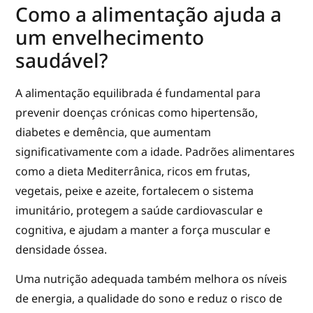
Como a alimentação ajuda a
um envelhecimento
saudável?
A alimentação equilibrada é fundamental para
prevenir doenças crónicas como hipertensão,
diabetes e demência, que aumentam
significativamente com a idade. Padrões alimentares
como a dieta Mediterrânica, ricos em frutas,
vegetais, peixe e azeite, fortalecem o sistema
imunitário, protegem a saúde cardiovascular e
cognitiva, e ajudam a manter a força muscular e
densidade óssea.
Uma nutrição adequada também melhora os níveis
de energia, a qualidade do sono e reduz o risco de