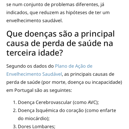
se num conjunto de problemas diferentes, já
indicados, que reduzem as hipóteses de ter um
envelhecimento saudável.
Que doenças são a principal
causa de perda de saúde na
terceira idade?
Segundo os dados do
Plano de Ação de
Envelhecimento Saudável
, as principais causas de
perda de saúde (por morte, doença ou incapacidade)
em Portugal são as seguintes:
Doença Cerebrovascular (como AVC);
Doença Isquémica do coração (como enfarte
do miocárdio);
Dores Lombares;