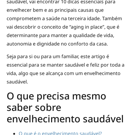
saudável, vai encontrar 10 dicas essenciais para
envelhecer bem e as principais causas que
comprometem a saúde na terceira idade. Também
vai descobrir o conceito de “aging in place”, que é
determinante para manter a qualidade de vida,
autonomia e dignidade no conforto da casa.
Seja para si ou para um familiar, este artigo é
essencial para se manter saudável e feliz por toda a
vida, algo que se alcança com um envelhecimento
saudável.
O que precisa mesmo
saber sobre
envelhecimento saudável
O que é o envelhecimento saudável?