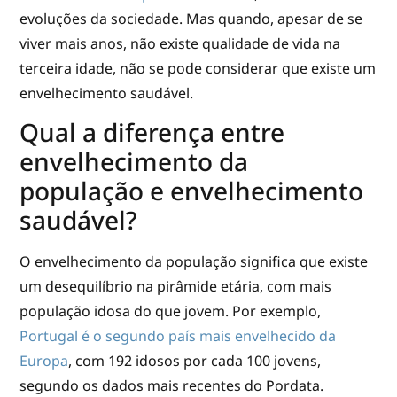
evoluções da sociedade. Mas quando, apesar de se
viver mais anos, não existe qualidade de vida na
terceira idade, não se pode considerar que existe um
envelhecimento saudável.
Qual a diferença entre
envelhecimento da
população e envelhecimento
saudável?
O envelhecimento da população significa que existe
um desequilíbrio na pirâmide etária, com mais
população idosa do que jovem. Por exemplo,
Portugal é o segundo país mais envelhecido da
Europa
, com 192 idosos por cada 100 jovens,
segundo os dados mais recentes do Pordata.