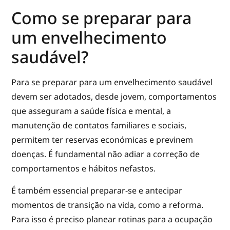
Como se preparar para
um envelhecimento
saudável?
Para se preparar para um envelhecimento saudável
devem ser adotados, desde jovem, comportamentos
que asseguram a saúde física e mental, a
manutenção de contatos familiares e sociais,
permitem ter reservas económicas e previnem
doenças. É fundamental não adiar a correção de
comportamentos e hábitos nefastos.
É também essencial preparar-se e antecipar
momentos de transição na vida, como a reforma.
Para isso é preciso planear rotinas para a ocupação