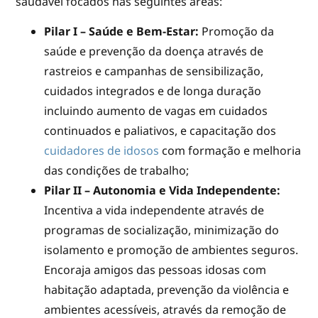
saudável focados nas seguintes áreas:
Pilar I – Saúde e Bem-Estar:
Promoção da
saúde e prevenção da doença através de
rastreios e campanhas de sensibilização,
cuidados integrados e de longa duração
incluindo aumento de vagas em cuidados
continuados e paliativos, e capacitação dos
cuidadores de idosos
com formação e melhoria
das condições de trabalho;
Pilar II – Autonomia e Vida Independente:
Incentiva a vida independente através de
programas de socialização, minimização do
isolamento e promoção de ambientes seguros.
Encoraja amigos das pessoas idosas com
habitação adaptada, prevenção da violência e
ambientes acessíveis, através da remoção de