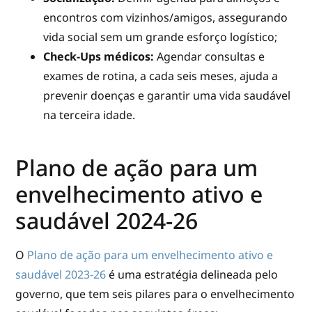
encontros com vizinhos/amigos, assegurando
vida social sem um grande esforço logístico;
Check-Ups médicos:
Agendar consultas e
exames de rotina, a cada seis meses, ajuda a
prevenir doenças e garantir uma vida saudável
na terceira idade.
Plano de ação para um
envelhecimento ativo e
saudável 2024-26
O
Plano de ação para um envelhecimento ativo e
saudável 2023-26
é uma estratégia delineada pelo
governo, que tem seis pilares para o envelhecimento