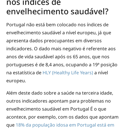
nos índices de
envelhecimento saudável?
Portugal não está bem colocado nos índices de
envelhecimento saudável a nível europeu, já que
apresenta dados preocupantes em diversos
indicadores. O dado mais negativo é referente aos
anos de vida saudável após os 65 anos, que nos
portugueses é de 8,4 anos, ocupando a 19ª posição
na estatística de
HLY (Healthy Life Years)
a nível
europeu.
Além deste dado sobre a saúde na terceira idade,
outros indicadores apontam para problemas no
envelhecimento saudável em Portugal É o que
acontece, por exemplo, com os dados que apontam
que
18% da população idosa em Portugal está em