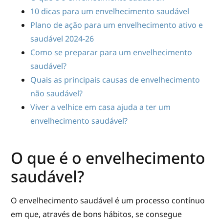
10 dicas para um envelhecimento saudável
Plano de ação para um envelhecimento ativo e
saudável 2024-26
Como se preparar para um envelhecimento
saudável?
Quais as principais causas de envelhecimento
não saudável?
Viver a velhice em casa ajuda a ter um
envelhecimento saudável?
O que é o envelhecimento
saudável?
O envelhecimento saudável é um processo contínuo
em que, através de bons hábitos, se consegue