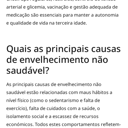
arterial e glicemia, vacinação e gestão adequada de
medicação são essenciais para manter a autonomia
e qualidade de vida na terceira idade.
Quais as principais causas
de envelhecimento não
saudável?
As principais causas de envelhecimento não
saudável estão relacionadas com maus hábitos a
nível físico (como o sedentarismo e falta de
exercício), falta de cuidados com a saúde, o
isolamento social e a escassez de recursos
económicos. Todos estes comportamentos refletem-