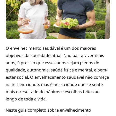
O envelhecimento saudável é um dos maiores
objetivos da sociedade atual. Não basta viver mais
anos, é preciso que esses anos sejam plenos de
qualidade, autonomia, saúde física e mental, e bem-
estar social. O envelhecimento saudável não começa
na terceira idade, mas é nessa idade que se sente
mais o resultado de hábitos e escolhas feitas ao
longo de toda a vida.
Neste guia completo sobre envelhecimento