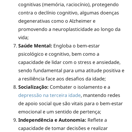
cognitivas (memória, raciocínio), protegendo
contra o declínio cognitivo, algumas doenças
degenerativas como o Alzheimer e
promovendo a neuroplasticidade ao longo da
vida;
Saúde Mental:
Engloba o bem-estar
psicológico e cognitivo, bem como a
capacidade de lidar com o stress e ansiedade,
sendo fundamental para uma atitude positiva e
a resiliência face aos desafios da idade;
Socialização:
Combater o isolamento e a
depressão na terceira idade
, mantendo redes
de apoio social que são vitais para o bem-estar
emocional e um sentido de pertença;
Independência e Autonomia:
Reflete a
capacidade de tomar decisões e realizar