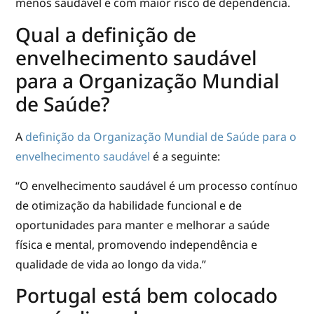
menos saudável e com maior risco de dependência.
Qual a definição de
envelhecimento saudável
para a Organização Mundial
de Saúde?
A
definição da Organização Mundial de Saúde para o
envelhecimento saudável
é a seguinte:
“O envelhecimento saudável é um processo contínuo
de otimização da habilidade funcional e de
oportunidades para manter e melhorar a saúde
física e mental, promovendo independência e
qualidade de vida ao longo da vida.”
Portugal está bem colocado