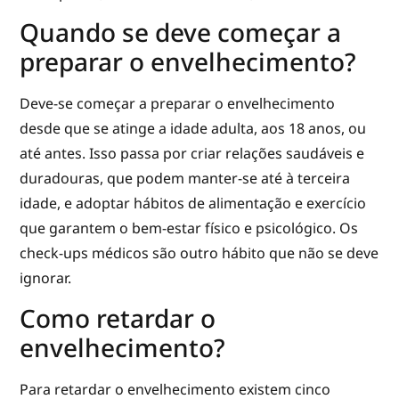
Quando se deve começar a
preparar o envelhecimento?
Deve-se começar a preparar o envelhecimento
desde que se atinge a idade adulta, aos 18 anos, ou
até antes. Isso passa por criar relações saudáveis e
duradouras, que podem manter-se até à terceira
idade, e adoptar hábitos de alimentação e exercício
que garantem o bem-estar físico e psicológico. Os
check-ups médicos são outro hábito que não se deve
ignorar.
Como retardar o
envelhecimento?
Para retardar o envelhecimento existem cinco