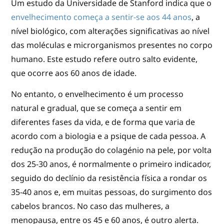
Um estudo da Universidade de Stanford indica que o
envelhecimento começa a sentir-se aos 44 anos
, a
nível biológico, com alterações significativas ao nível
das moléculas e microrganismos presentes no corpo
humano. Este estudo refere outro salto evidente,
que ocorre aos 60 anos de idade.
No entanto, o envelhecimento é um processo
natural e gradual, que se começa a sentir em
diferentes fases da vida, e de forma que varia de
acordo com a biologia e a psique de cada pessoa. A
redução na produção do colagénio na pele, por volta
dos 25-30 anos, é normalmente o primeiro indicador,
seguido do declínio da resistência física a rondar os
35-40 anos e, em muitas pessoas, do surgimento dos
cabelos brancos. No caso das mulheres, a
menopausa, entre os 45 e 60 anos, é outro alerta.