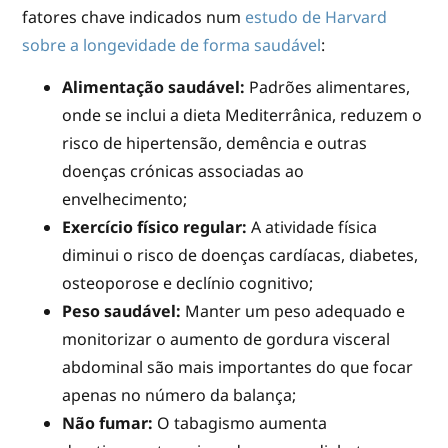
fatores chave indicados num
estudo de Harvard
sobre a longevidade de forma saudável
:
Alimentação saudável:
Padrões alimentares,
onde se inclui a dieta Mediterrânica, reduzem o
risco de hipertensão, demência e outras
doenças crónicas associadas ao
envelhecimento;
Exercício físico regular:
A atividade física
diminui o risco de doenças cardíacas, diabetes,
osteoporose e declínio cognitivo;
Peso saudável:
Manter um peso adequado e
monitorizar o aumento de gordura visceral
abdominal são mais importantes do que focar
apenas no número da balança;
Não fumar:
O tabagismo aumenta