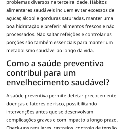
problemas diversos na terceira idade. Hábitos
alimentares saudáveis incluem evitar excessos de
açúcar, álcool e gorduras saturadas, manter uma
boa hidratação e preferir alimentos frescos e não
processados. Não saltar refeições e controlar as
porções são também essenciais para manter um
metabolismo saudável ao longo da vida.
Como a saúde preventiva
contribui para um
envelhecimento saudável?
A saúde preventiva permite detetar precocemente
doenças e fatores de risco, possibilitando
intervenções antes que se desenvolvam
complicações graves e com impacto a longo prazo.
Check-ups regulares, rastreios, controlo de tensão