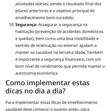
atividades diárias, sendo o resultado final dos
pilares anteriores e o objetivo principal do
envelhecimento bem-sucedido;
Segurança:
Assegurar a segurança na
habitação (prevenção de acidentes domésticos
e quedas), bem como uma boa mobilidade e
sentido de orientação no exterior ajudam a
manter-se saudável na terceira idade. Também
é importante a segurança financeira, com um
bom nível de rendimento que permite manter a
autonomia económica.
Como implementar estas
dicas no dia a dia?
Para implementar estas dicas de envelhecimento
saudável deve começar o quanto antes, para