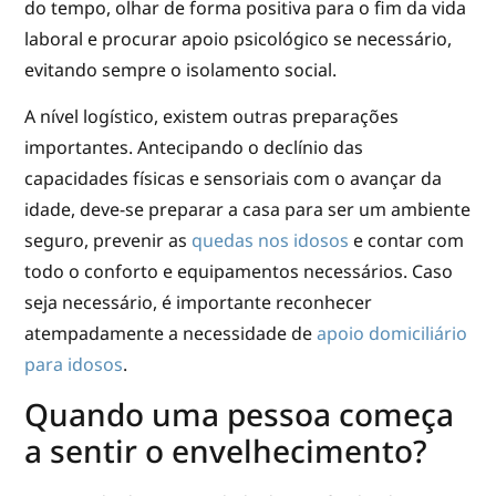
do tempo, olhar de forma positiva para o fim da vida
laboral e procurar apoio psicológico se necessário,
evitando sempre o isolamento social.
A nível logístico, existem outras preparações
importantes. Antecipando o declínio das
capacidades físicas e sensoriais com o avançar da
idade, deve-se preparar a casa para ser um ambiente
seguro, prevenir as
quedas nos idosos
e contar com
todo o conforto e equipamentos necessários. Caso
seja necessário, é importante reconhecer
atempadamente a necessidade de
apoio domiciliário
para idosos
.
Quando uma pessoa começa
a sentir o envelhecimento?