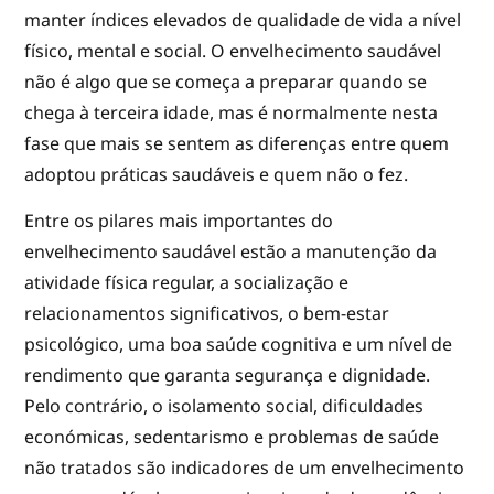
manter índices elevados de qualidade de vida a nível
físico, mental e social. O envelhecimento saudável
não é algo que se começa a preparar quando se
chega à terceira idade, mas é normalmente nesta
fase que mais se sentem as diferenças entre quem
adoptou práticas saudáveis e quem não o fez.
Entre os pilares mais importantes do
envelhecimento saudável estão a manutenção da
atividade física regular, a socialização e
relacionamentos significativos, o bem-estar
psicológico, uma boa saúde cognitiva e um nível de
rendimento que garanta segurança e dignidade.
Pelo contrário, o isolamento social, dificuldades
económicas, sedentarismo e problemas de saúde
não tratados são indicadores de um envelhecimento