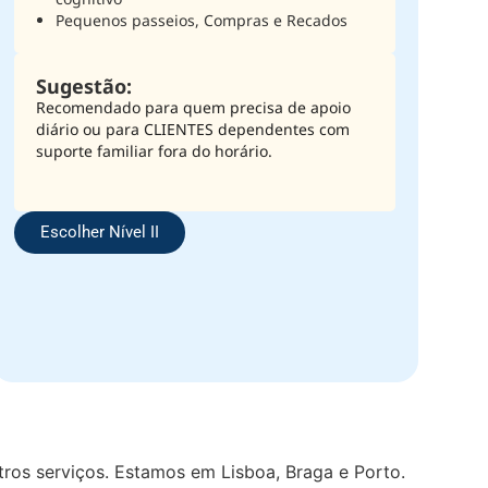
Pequenos passeios, Compras e Recados
Sugestão:
Recomendado para quem precisa de apoio
diário ou para CLIENTES dependentes com
suporte familiar fora do horário.
Escolher Nível II
ros serviços. Estamos em Lisboa, Braga e Porto.