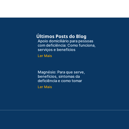
Últimos Posts do Blog
Apoio domiciliário para pessoas
com deficiência: Como funciona,
serviços e benefícios
Ler Mais
Magnésio: Para que serve,
benefícios, sintomas da
deficiência e como tomar
Ler Mais