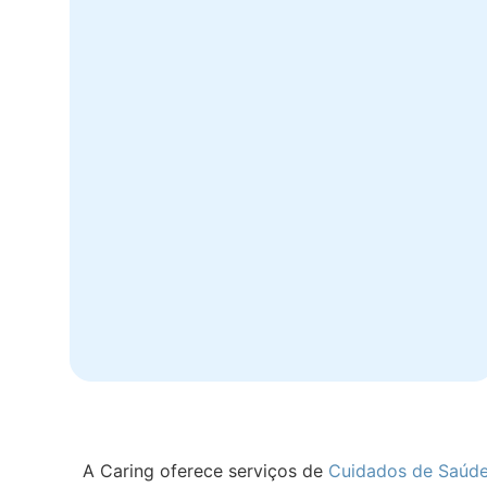
A Caring oferece serviços de
Cuidados de Saúd