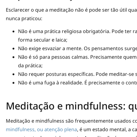
Esclarecer o que a meditação não é pode ser tão útil qu
nunca praticou:
Não é uma prática religiosa obrigatória. Pode ter r
forma secular e laica;
Não exige esvaziar a mente. Os pensamentos surge
Não é só para pessoas calmas. Precisamente quem 
da prática;
Não requer posturas específicas. Pode meditar-se 
Não é uma fuga à realidade. É precisamente o cont
Meditação e mindfulness: qu
Meditação e mindfulness são frequentemente usados c
mindfulness, ou atenção plena
, é um estado mental, a 