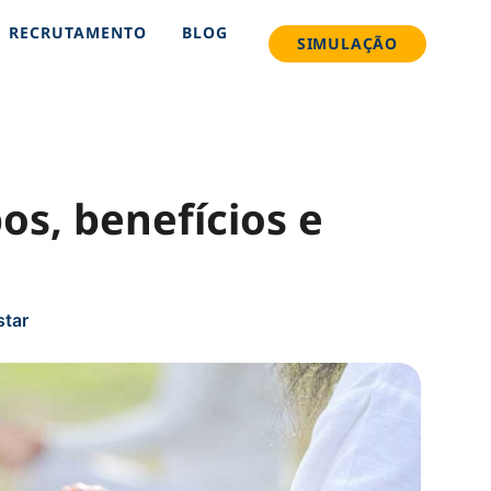
RECRUTAMENTO
BLOG
SIMULAÇÃO
os, benefícios e
star