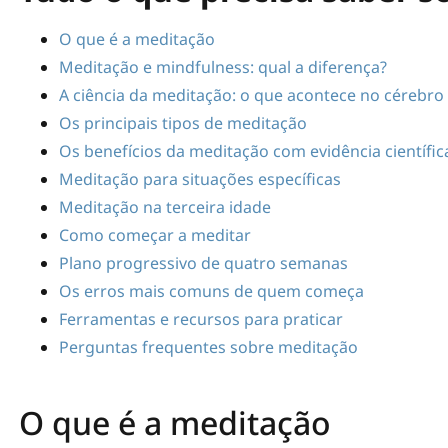
O que é a meditação
Meditação e mindfulness: qual a diferença?
A ciência da meditação: o que acontece no cérebro
Os principais tipos de meditação
Os benefícios da meditação com evidência científic
Meditação para situações específicas
Meditação na terceira idade
Como começar a meditar
Plano progressivo de quatro semanas
Os erros mais comuns de quem começa
Ferramentas e recursos para praticar
Perguntas frequentes sobre meditação
O que é a meditação