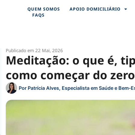
QUEM SOMOS
APOIO DOMICILIÁRIO
FAQS
Publicado em 22 Mai, 2026
Meditação: o que é, tip
como começar do zero
Por
Patrícia Alves, Especialista em Saúde e Bem-E