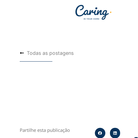
Todas as postagens
Partilhe esta publicação