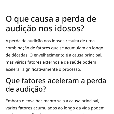
O que causa a perda de
audição nos idosos?
A perda de audição nos idosos resulta de uma
combinação de fatores que se acumulam ao longo
de décadas. O envelhecimento é a causa principal,
mas vários fatores externos e de saúde podem
acelerar significativamente o processo.
Que fatores aceleram a perda
de audição?
Embora o envelhecimento seja a causa principal,
vários fatores acumulados ao longo da vida podem