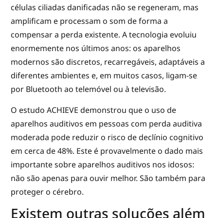
células ciliadas danificadas não se regeneram, mas
amplificam e processam o som de forma a
compensar a perda existente. A tecnologia evoluiu
enormemente nos últimos anos: os aparelhos
modernos são discretos, recarregáveis, adaptáveis a
diferentes ambientes e, em muitos casos, ligam-se
por Bluetooth ao telemóvel ou à televisão.
O estudo ACHIEVE demonstrou que o uso de
aparelhos auditivos em pessoas com perda auditiva
moderada pode reduzir o risco de declínio cognitivo
em cerca de 48%. Este é provavelmente o dado mais
importante sobre aparelhos auditivos nos idosos:
não são apenas para ouvir melhor. São também para
proteger o cérebro.
Existem outras soluções além