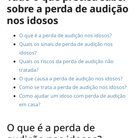
sobre a perda de audição
nos idosos
O que é a perda de audição nos idosos?
Quais os sinais de perda de audição nos
idosos?
Quais os riscos da perda de audição não
tratada?
O que causa a perda de audição nos idosos?
Como se trata a perda de audição nos idosos?
Como ajudar um idoso com perda de audição
em casa?
O que é a perda de