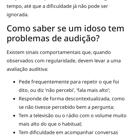
tempo, até que a dificuldade já não pode ser
ignorada.
Como saber se um idoso tem
problemas de audição?
Existem sinais comportamentais que, quando
observados com regularidade, devem levar a uma
avaliação auditiva:
Pede frequentemente para repetir o que foi
dito, ou diz ‘não percebi’, ‘fala mais alto’;
Responde de forma descontextualizada, como
se não tivesse percebido bem a pergunta;
Tem a televisão ou o rádio com o volume muito
mais alto do que o habitual;
Tem dificuldade em acompanhar conversas