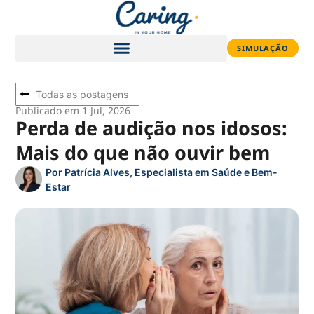
SIMULAÇÃO
Todas as postagens
Publicado em 1 Jul, 2026
Perda de audição nos idosos:
Mais do que não ouvir bem
Por
Patrícia Alves, Especialista em Saúde e Bem-
Estar