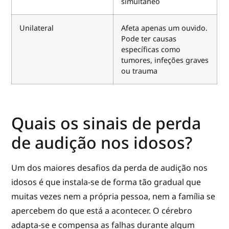
simultâneo
Unilateral
Afeta apenas um ouvido.
Pode ter causas
específicas como
tumores, infeções graves
ou trauma
Quais os sinais de perda
de audição nos idosos?
Um dos maiores desafios da perda de audição nos
idosos é que instala-se de forma tão gradual que
muitas vezes nem a própria pessoa, nem a família se
apercebem do que está a acontecer. O cérebro
adapta-se e compensa as falhas durante algum