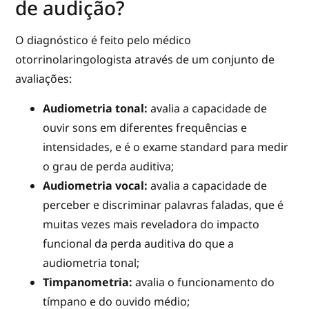
de audição?
O diagnóstico é feito pelo médico
otorrinolaringologista através de um conjunto de
avaliações:
Audiometria tonal:
avalia a capacidade de
ouvir sons em diferentes frequências e
intensidades, e é o exame standard para medir
o grau de perda auditiva;
Audiometria vocal:
avalia a capacidade de
perceber e discriminar palavras faladas, que é
muitas vezes mais reveladora do impacto
funcional da perda auditiva do que a
audiometria tonal;
Timpanometria:
avalia o funcionamento do
tímpano e do ouvido médio;