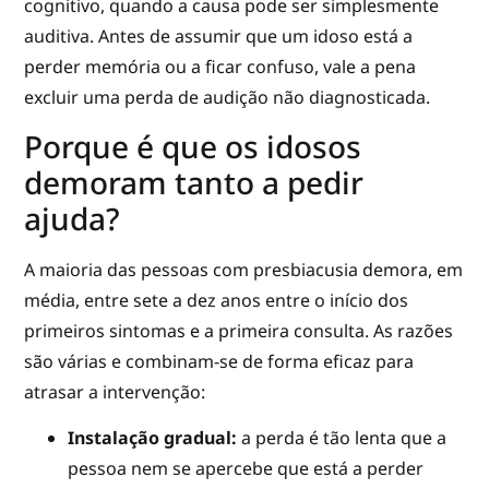
cognitivo, quando a causa pode ser simplesmente
auditiva. Antes de assumir que um idoso está a
perder memória ou a ficar confuso, vale a pena
excluir uma perda de audição não diagnosticada.
Porque é que os idosos
demoram tanto a pedir
ajuda?
A maioria das pessoas com presbiacusia demora, em
média, entre sete a dez anos entre o início dos
primeiros sintomas e a primeira consulta. As razões
são várias e combinam-se de forma eficaz para
atrasar a intervenção:
Instalação gradual:
a perda é tão lenta que a
pessoa nem se apercebe que está a perder