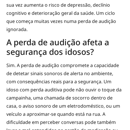
sua vez aumenta o risco de depressão, declínio
cognitivo e deterioração geral da saúde. Um ciclo
que começa muitas vezes numa perda de audição
ignorada.
A perda de audição afeta a
segurança dos idosos?
Sim. A perda de audição compromete a capacidade
de detetar sinais sonoros de alerta no ambiente,
com consequências reais para a segurança. Um
idoso com perda auditiva pode não ouvir o toque da
campainha, uma chamada de socorro dentro de
casa, o aviso sonoro de um eletrodoméstico, ou um
veículo a aproximar-se quando está na rua. A
dificuldade em perceber conversas pode também