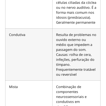
células ciliadas da cóclea
ou no nervo auditivo. É a
forma mais comum nos
idosos (presbiacusia).
Geralmente permanente
Condutiva
Resulta de problemas no
ouvido externo ou
médio que impedem a
passagem do som.
Causas: rolha de cera,
infeções, perfuração do
tímpano.
Frequentemente tratável
ou reversível
Mista
Combinação de
componentes
neurossensoriais e
condutivos em