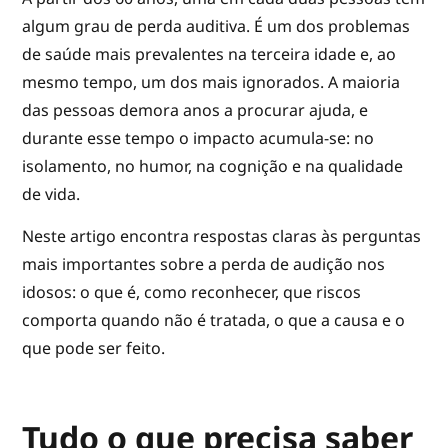
algum grau de perda auditiva. É um dos problemas
de saúde mais prevalentes na terceira idade e, ao
mesmo tempo, um dos mais ignorados. A maioria
das pessoas demora anos a procurar ajuda, e
durante esse tempo o impacto acumula-se: no
isolamento, no humor, na cognição e na qualidade
de vida.
Neste artigo encontra respostas claras às perguntas
mais importantes sobre a perda de audição nos
idosos: o que é, como reconhecer, que riscos
comporta quando não é tratada, o que a causa e o
que pode ser feito.
Tudo o que precisa saber