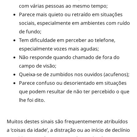
com várias pessoas ao mesmo tempo;
Parece mais quieto ou retraído em situações
sociais, especialmente em ambientes com ruído
de fundo;
Tem dificuldade em perceber ao telefone,
especialmente vozes mais agudas;
Não responde quando chamado de fora do
campo de visão;
Queixa-se de zumbidos nos ouvidos (acufenos);
Parece confuso ou desorientado em situações
que podem resultar de não ter percebido o que
lhe foi dito.
Muitos destes sinais são frequentemente atribuídos
a ‘coisas da idade’, a distração ou ao início de declínio