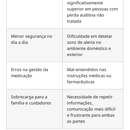
significativamente
superior em pessoas com
perda auditiva não
tratada
Menor segurança no
Dificuldade em detetar
dia a dia
sons de alerta no
ambiente doméstico e
exterior
Erros na gestão da
Mal-entendidos nas
medicação
instruções médicas ou
farmacêuticas
Sobrecarga para a
Necessidade de repetir
família e cuidadores
informações,
comunicação mais difícil
e frustrante para ambas
as partes