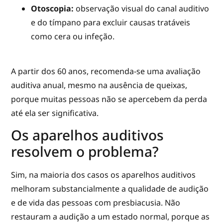
Otoscopia:
observação visual do canal auditivo
e do tímpano para excluir causas tratáveis
como cera ou infeção.
A partir dos 60 anos, recomenda-se uma avaliação
auditiva anual, mesmo na ausência de queixas,
porque muitas pessoas não se apercebem da perda
até ela ser significativa.
Os aparelhos auditivos
resolvem o problema?
Sim, na maioria dos casos os aparelhos auditivos
melhoram substancialmente a qualidade de audição
e de vida das pessoas com presbiacusia. Não
restauram a audição a um estado normal, porque as