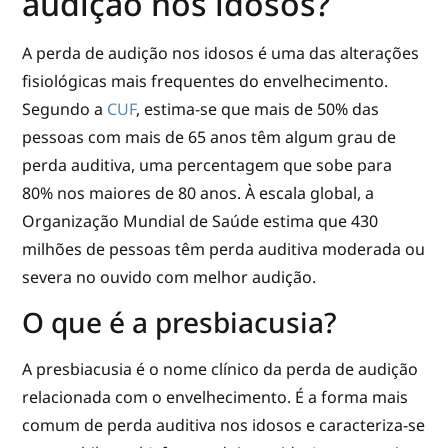
audição nos idosos?
A perda de audição nos idosos é uma das alterações
fisiológicas mais frequentes do envelhecimento.
Segundo a
CUF
, estima-se que mais de 50% das
pessoas com mais de 65 anos têm algum grau de
perda auditiva, uma percentagem que sobe para
80% nos maiores de 80 anos. À escala global, a
Organização Mundial de Saúde estima que 430
milhões de pessoas têm perda auditiva moderada ou
severa no ouvido com melhor audição.
O que é a presbiacusia?
A presbiacusia é o nome clínico da perda de audição
relacionada com o envelhecimento. É a forma mais
comum de perda auditiva nos idosos e caracteriza-se