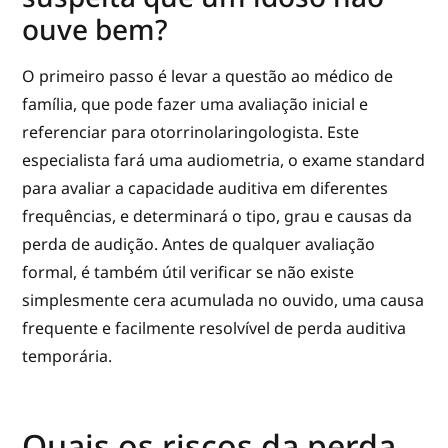
ouve bem?
O primeiro passo é levar a questão ao médico de
família, que pode fazer uma avaliação inicial e
referenciar para otorrinolaringologista. Este
especialista fará uma audiometria, o exame standard
para avaliar a capacidade auditiva em diferentes
frequências, e determinará o tipo, grau e causas da
perda de audição. Antes de qualquer avaliação
formal, é também útil verificar se não existe
simplesmente cera acumulada no ouvido, uma causa
frequente e facilmente resolvível de perda auditiva
temporária.
Quais os riscos da perda