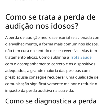
Como se trata a perda de
audição nos idosos?
A perda de audição neurossensorial relacionada com
o envelhecimento, a forma mais comum nos idosos,
não tem cura no sentido de ser reversível. Mas tem
tratamento eficaz. Como sublinha a
Trofa Saúde
,
com o acompanhamento correto e os dispositivos
adequados, a grande maioria das pessoas com
presbiacusia consegue recuperar uma qualidade de
comunicação significativamente melhor e reduzir o
impacto da perda auditiva na sua vida.
Como se diagnostica a perda