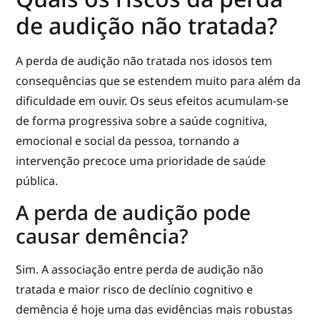
de audição não tratada?
A perda de audição não tratada nos idosos tem
consequências que se estendem muito para além da
dificuldade em ouvir. Os seus efeitos acumulam-se
de forma progressiva sobre a saúde cognitiva,
emocional e social da pessoa, tornando a
intervenção precoce uma prioridade de saúde
pública.
A perda de audição pode
causar demência?
Sim. A associação entre perda de audição não
tratada e maior risco de declínio cognitivo e
demência é hoje uma das evidências mais robustas