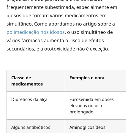
frequentemente subestimada, especialmente em
idosos que tomam vários medicamentos em
simultâneo. Como abordamos no artigo sobre a
polimedicação nos idosos
, o uso simultâneo de
vários fármacos aumenta o risco de efeitos
secundários, e a ototoxicidade não é exceção.
Classe de
Exemplos e nota
medicamentos
Diuréticos da alça
Furosemida em doses
elevadas ou uso
prolongado
Alguns antibióticos
Aminoglicosídeos