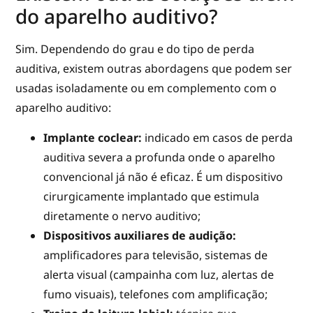
do aparelho auditivo?
Sim. Dependendo do grau e do tipo de perda
auditiva, existem outras abordagens que podem ser
usadas isoladamente ou em complemento com o
aparelho auditivo:
Implante coclear:
indicado em casos de perda
auditiva severa a profunda onde o aparelho
convencional já não é eficaz. É um dispositivo
cirurgicamente implantado que estimula
diretamente o nervo auditivo;
Dispositivos auxiliares de audição:
amplificadores para televisão, sistemas de
alerta visual (campainha com luz, alertas de
fumo visuais), telefones com amplificação;