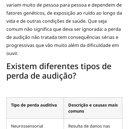
variam muito de pessoa para pessoa e dependem de
fatores genéticos, de exposição ao ruído ao longo da
vida e de outras condições de saúde. Que seja
comum não significa que deva ser ignorada: a perda
de audição não tratada tem consequências sérias e
progressivas que vão muito além da dificuldade em
ouvir.
Existem diferentes tipos de
perda de audição?
Tipo de perda auditiva
Descrição e causas mais
comuns
Neurossensorial
Resulta de danos nas