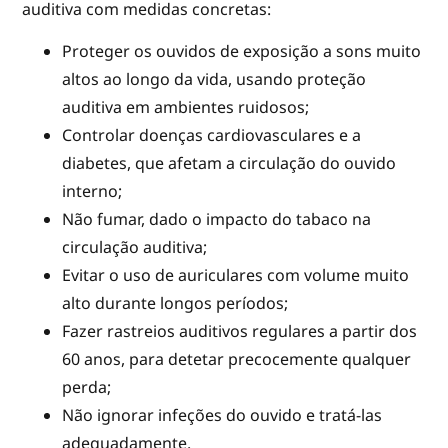
auditiva com medidas concretas:
Proteger os ouvidos de exposição a sons muito
altos ao longo da vida, usando proteção
auditiva em ambientes ruidosos;
Controlar doenças cardiovasculares e a
diabetes, que afetam a circulação do ouvido
interno;
Não fumar, dado o impacto do tabaco na
circulação auditiva;
Evitar o uso de auriculares com volume muito
alto durante longos períodos;
Fazer rastreios auditivos regulares a partir dos
60 anos, para detetar precocemente qualquer
perda;
Não ignorar infeções do ouvido e tratá-las
adequadamente.