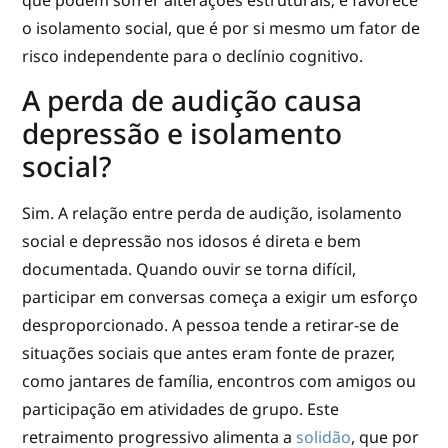
o isolamento social, que é por si mesmo um fator de
risco independente para o declínio cognitivo.
A perda de audição causa
depressão e isolamento
social?
Sim. A relação entre perda de audição, isolamento
social e depressão nos idosos é direta e bem
documentada. Quando ouvir se torna difícil,
participar em conversas começa a exigir um esforço
desproporcionado. A pessoa tende a retirar-se de
situações sociais que antes eram fonte de prazer,
como jantares de família, encontros com amigos ou
participação em atividades de grupo. Este
retraimento progressivo alimenta a
solidão
, que por