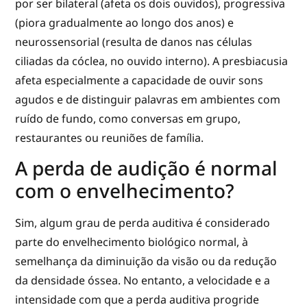
por ser bilateral (afeta os dois ouvidos), progressiva
(piora gradualmente ao longo dos anos) e
neurossensorial (resulta de danos nas células
ciliadas da cóclea, no ouvido interno). A presbiacusia
afeta especialmente a capacidade de ouvir sons
agudos e de distinguir palavras em ambientes com
ruído de fundo, como conversas em grupo,
restaurantes ou reuniões de família.
A perda de audição é normal
com o envelhecimento?
Sim, algum grau de perda auditiva é considerado
parte do envelhecimento biológico normal, à
semelhança da diminuição da visão ou da redução
da densidade óssea. No entanto, a velocidade e a
intensidade com que a perda auditiva progride