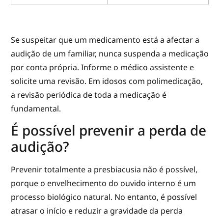
Se suspeitar que um medicamento está a afectar a
audição de um familiar, nunca suspenda a medicação
por conta própria. Informe o médico assistente e
solicite uma revisão. Em idosos com polimedicação,
a revisão periódica de toda a medicação é
fundamental.
É possível prevenir a perda de
audição?
Prevenir totalmente a presbiacusia não é possível,
porque o envelhecimento do ouvido interno é um
processo biológico natural. No entanto, é possível
atrasar o início e reduzir a gravidade da perda