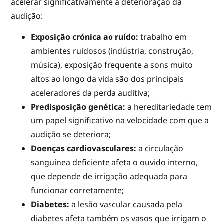
acelerar significativamente a deterioração da
audição:
Exposição crónica ao ruído:
trabalho em
ambientes ruidosos (indústria, construção,
música), exposição frequente a sons muito
altos ao longo da vida são dos principais
aceleradores da perda auditiva;
Predisposição genética:
a hereditariedade tem
um papel significativo na velocidade com que a
audição se deteriora;
Doenças cardiovasculares:
a circulação
sanguínea deficiente afeta o ouvido interno,
que depende de irrigação adequada para
funcionar corretamente;
Diabetes:
a lesão vascular causada pela
diabetes afeta também os vasos que irrigam o