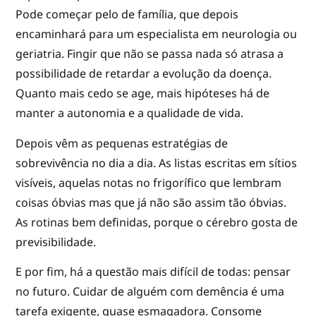
Pode começar pelo de família, que depois
encaminhará para um especialista em neurologia ou
geriatria. Fingir que não se passa nada só atrasa a
possibilidade de retardar a evolução da doença.
Quanto mais cedo se age, mais hipóteses há de
manter a autonomia e a qualidade de vida.
Depois vêm as pequenas estratégias de
sobrevivência no dia a dia. As listas escritas em sítios
visíveis, aquelas notas no frigorífico que lembram
coisas óbvias mas que já não são assim tão óbvias.
As rotinas bem definidas, porque o cérebro gosta de
previsibilidade.
E por fim, há a questão mais difícil de todas: pensar
no futuro. Cuidar de alguém com demência é uma
tarefa exigente, quase esmagadora. Consome