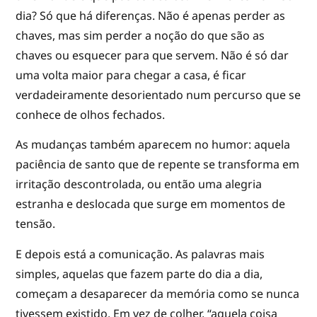
dia? Só que há diferenças. Não é apenas perder as
chaves, mas sim perder a noção do que são as
chaves ou esquecer para que servem. Não é só dar
uma volta maior para chegar a casa, é ficar
verdadeiramente desorientado num percurso que se
conhece de olhos fechados.
As mudanças também aparecem no humor: aquela
paciência de santo que de repente se transforma em
irritação descontrolada, ou então uma alegria
estranha e deslocada que surge em momentos de
tensão.
E depois está a comunicação. As palavras mais
simples, aquelas que fazem parte do dia a dia,
começam a desaparecer da memória como se nunca
tivessem existido. Em vez de colher, “aquela coisa