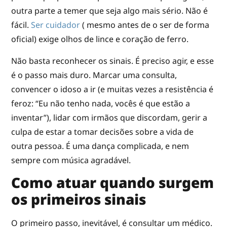
outra parte a temer que seja algo mais sério. Não é
fácil.
Ser cuidador
( mesmo antes de o ser de forma
oficial) exige olhos de lince e coração de ferro.
Não basta reconhecer os sinais. É preciso agir, e esse
é o passo mais duro. Marcar uma consulta,
convencer o idoso a ir (e muitas vezes a resistência é
feroz: “Eu não tenho nada, vocês é que estão a
inventar”), lidar com irmãos que discordam, gerir a
culpa de estar a tomar decisões sobre a vida de
outra pessoa. É uma dança complicada, e nem
sempre com música agradável.
Como atuar quando surgem
os primeiros sinais
O primeiro passo, inevitável, é consultar um médico.