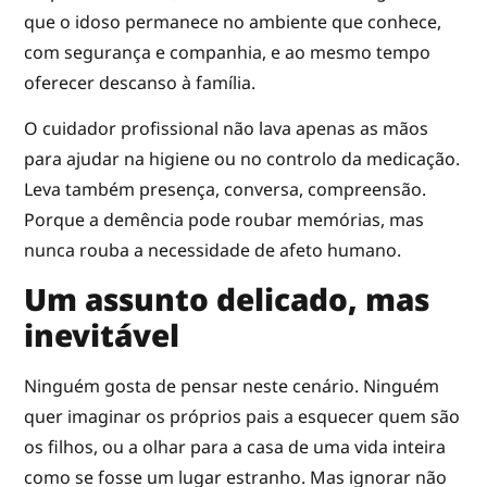
que o idoso permanece no ambiente que conhece,
com segurança e companhia, e ao mesmo tempo
oferecer descanso à família.
O cuidador profissional não lava apenas as mãos
para ajudar na higiene ou no controlo da medicação.
Leva também presença, conversa, compreensão.
Porque a demência pode roubar memórias, mas
nunca rouba a necessidade de afeto humano.
Um assunto delicado, mas
inevitável
Ninguém gosta de pensar neste cenário. Ninguém
quer imaginar os próprios pais a esquecer quem são
os filhos, ou a olhar para a casa de uma vida inteira
como se fosse um lugar estranho. Mas ignorar não