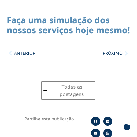
Faça uma simulação dos
nossos serviços hoje mesmo!
ANTERIOR
PRÓXIMO
Todas as
postagens
Partilhe esta publicação