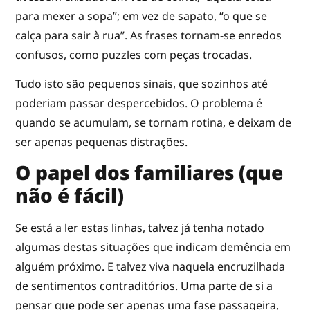
para mexer a sopa”; em vez de sapato, “o que se
calça para sair à rua”. As frases tornam-se enredos
confusos, como puzzles com peças trocadas.
Tudo isto são pequenos sinais, que sozinhos até
poderiam passar despercebidos. O problema é
quando se acumulam, se tornam rotina, e deixam de
ser apenas pequenas distrações.
O papel dos familiares (que
não é fácil)
Se está a ler estas linhas, talvez já tenha notado
algumas destas situações que indicam demência em
alguém próximo. E talvez viva naquela encruzilhada
de sentimentos contraditórios. Uma parte de si a
pensar que pode ser apenas uma fase passageira,