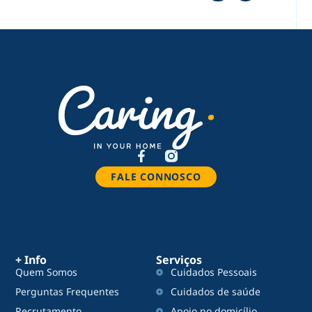
FALE CONNOSCO
+ Info
Serviços
Quem Somos
Cuidados Pessoais
Perguntas Frequentes
Cuidados de saúde
Recrutamento
Apoio no domicílio