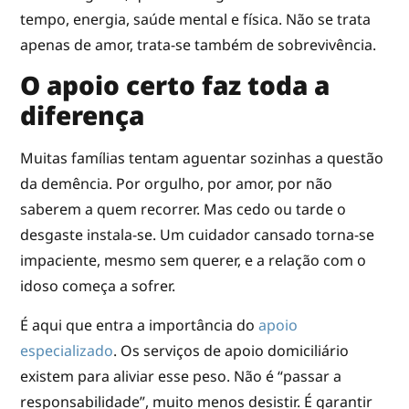
tempo, energia, saúde mental e física. Não se trata
apenas de amor, trata-se também de sobrevivência.
O apoio certo faz toda a
diferença
Muitas famílias tentam aguentar sozinhas a questão
da demência. Por orgulho, por amor, por não
saberem a quem recorrer. Mas cedo ou tarde o
desgaste instala-se. Um cuidador cansado torna-se
impaciente, mesmo sem querer, e a relação com o
idoso começa a sofrer.
É aqui que entra a importância do
apoio
especializado
. Os serviços de apoio domiciliário
existem para aliviar esse peso. Não é “passar a
responsabilidade”, muito menos desistir. É garantir