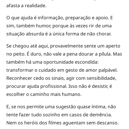
afasta a realidade.
O que ajuda é informação, preparação e apoio. E
sim, também humor, porque às vezes rir de uma
situação absurda é a única forma de não chorar.
Se chegou até aqui, provavelmente sente um aperto
no peito. É duro, não vale a pena dourar a pílula. Mas
também há uma oportunidade escondida:
transformar o cuidado em gesto de amor palpável.
Reconhecer cedo os sinais, agir com sensibilidade,
procurar ajuda profissional. Isso não é desistir, é
escolher o caminho mais humano.
E, se nos permite uma sugestão quase íntima, não
tente fazer tudo sozinho em casos de demência.
Nem os heróis dos filmes aguentam sem descanso.