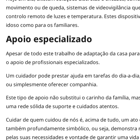
movimento ou de queda, sistemas de videovigilância qu
controlo remoto de luzes e temperatura. Estes dispositi
idoso como para os familiares.
Apoio especializado
Apesar de todo este trabalho de adaptação da casa para
o apoio de profissionais especializados.
Um cuidador pode prestar ajuda em tarefas do dia-a-di
ou simplesmente oferecer companhia.
Este tipo de apoio não substitui o carinho da família, 
uma rede sólida de suporte e cuidados atentos.
Cuidar de quem cuidou de nós é, acima de tudo, um ato 
também profundamente simbólico, ou seja, demonstra r
pelas suas necessidades e vontade de garantir uma vida m