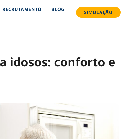
RECRUTAMENTO
BLOG
SIMULAÇÃO
a idosos: conforto e