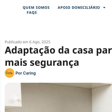
QUEM SOMOS
APOIO DOMICILIÁRIO
FAQS
Publicado em 6 Ago, 2025
Adaptação da casa par
mais segurança
Por
Caring