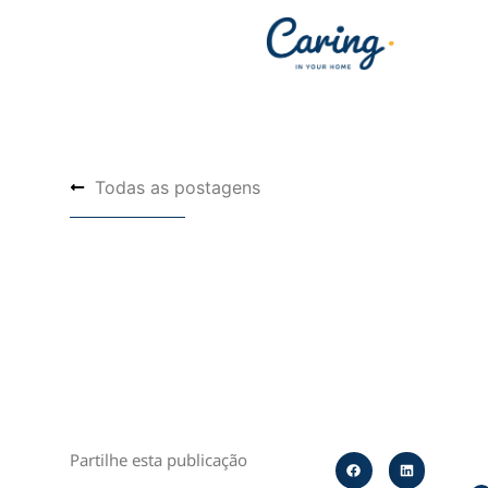
Todas as postagens
Partilhe esta publicação